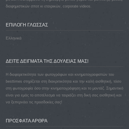
διαφημιστικών σποτ κι εταιρικών, corporate videos.
ΕΠΙΛΟΓΗ ΓΛΩΣΣΑΣ
Ελληνικά
ΔΕΙΤΕ ΔΕΙΓΜΑΤΑ ΤΗΣ ΔΟΥΛΕΙΑΣ ΜΑΣ!
Η διαφορετικότητα των φωτογράφων και κινηματογραφιστών του
besttimes στηρίζεται στη διακριτικότητα και την καλή αισθητική, τόσο
στη φωτογραφία όσο στην κινηματογράφηση και το μοντάζ. Σημαντικό
είναι για εμάς το αποτέλεσμα να ταιριάζει στη δική σας αισθητική και
να ξεπερνάει τις προσδοκίες σας!
ΠΡΌΣΦΑΤΑ ΆΡΘΡΑ