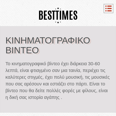
ΚΙΝΗΜΑΤΟΓΡΑΦΙΚΌ
ΒΊΝΤΕΟ
Το κινηματογραφικό βίντεο έχει διάρκεια 30-60
λεπτά, είναι φτιαγμένο σαν μια ταινία, περιέχει τις
καλύτερες στιγμές, έχει πολύ μουσική, τις μουσικές
που σας αρέσουν και εστιάζει στο πάρτι. Είναι το
βίντεο που θα δείτε πολλές φορές με φίλους, είναι
η δική σας ιστορία αγάπης .